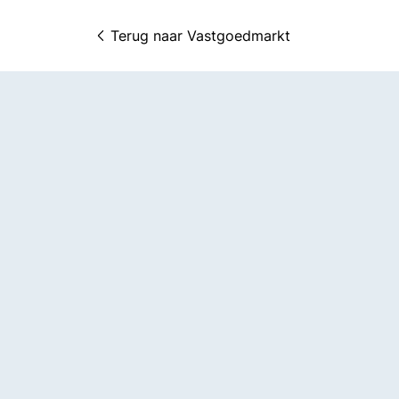
Terug naar 
Vastgoedmarkt