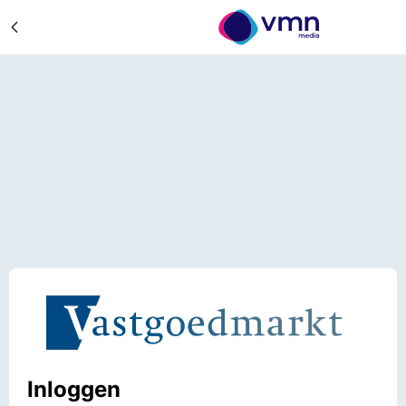
Inloggen