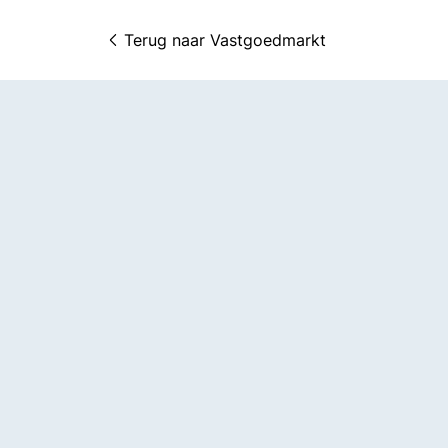
Terug naar 
Vastgoedmarkt