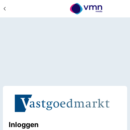
Inloggen