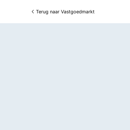
Terug naar 
Vastgoedmarkt