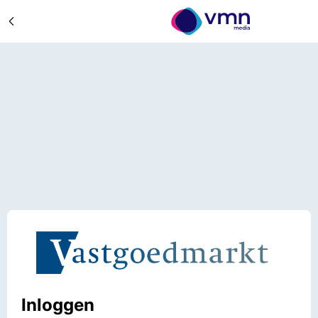
Inloggen