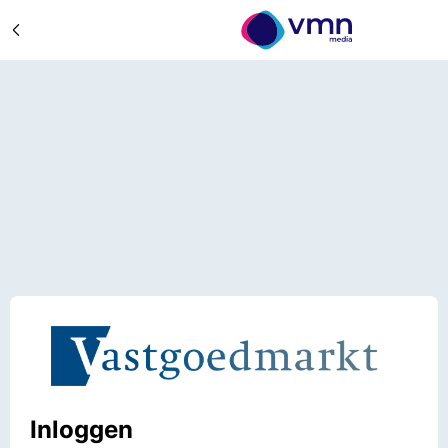
Inloggen