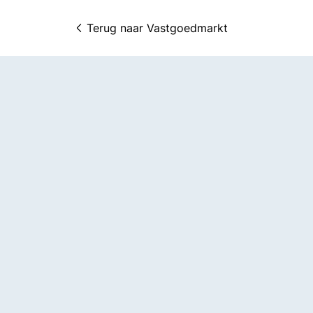
Terug naar 
Vastgoedmarkt