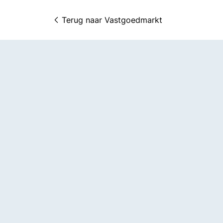
Terug naar 
Vastgoedmarkt