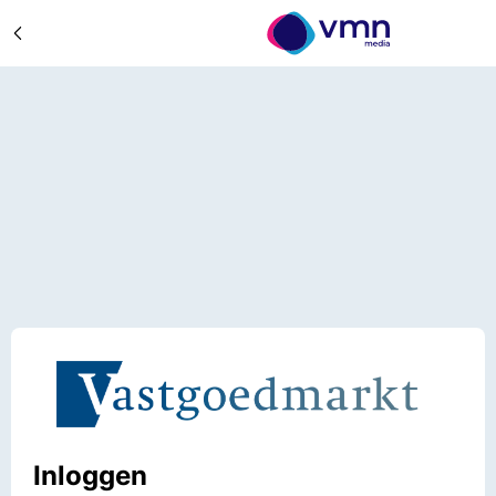
Inloggen