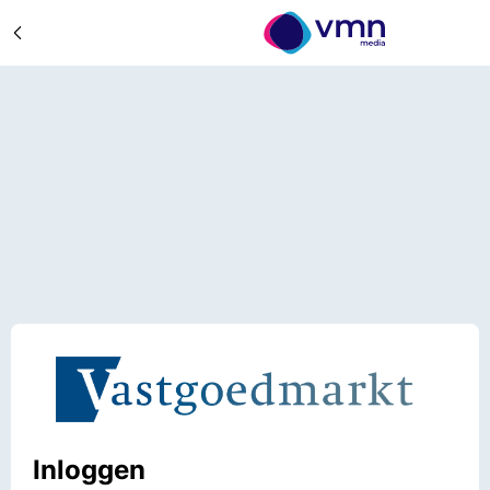
Inloggen