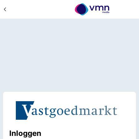
Inloggen