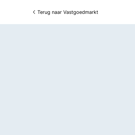
Terug naar 
Vastgoedmarkt