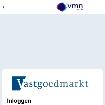
Inloggen