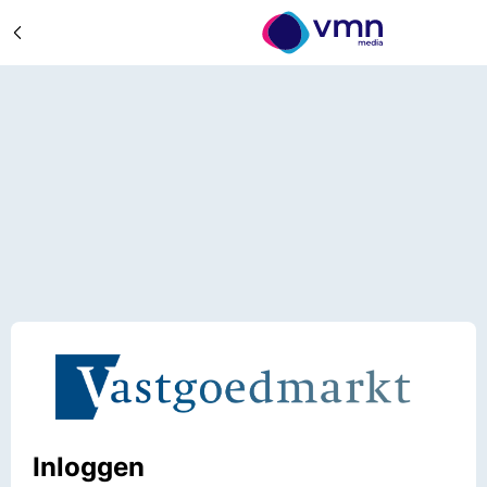
Inloggen