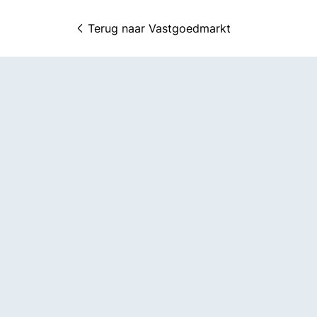
Terug naar 
Vastgoedmarkt