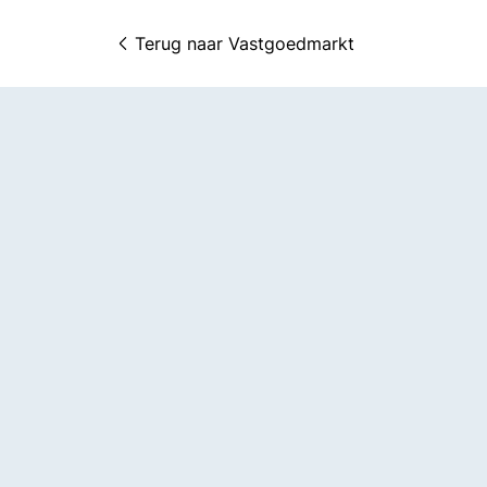
Terug naar 
Vastgoedmarkt