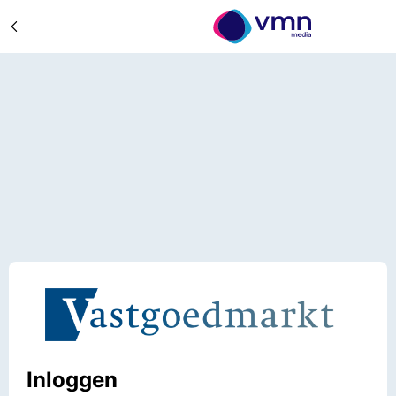
Inloggen