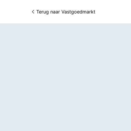
Terug naar 
Vastgoedmarkt