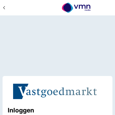
Inloggen