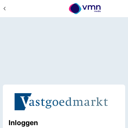
Inloggen