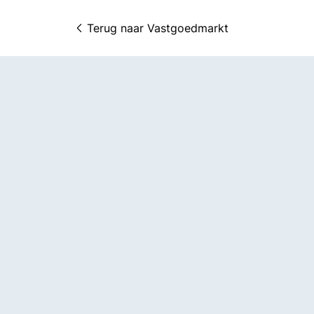
Terug naar 
Vastgoedmarkt