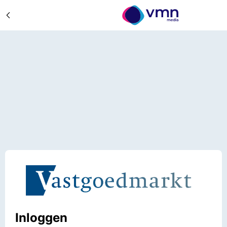
Inloggen