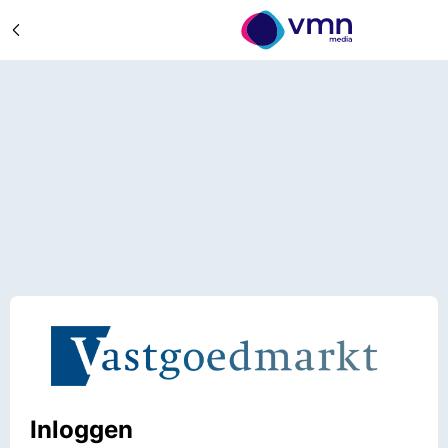
Inloggen