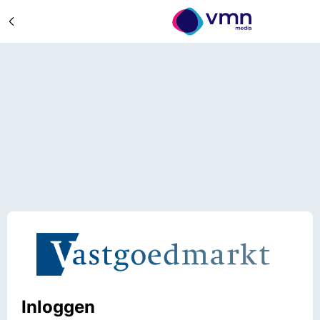
Inloggen