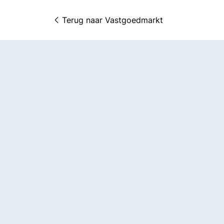
Terug naar 
Vastgoedmarkt