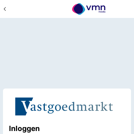
Inloggen