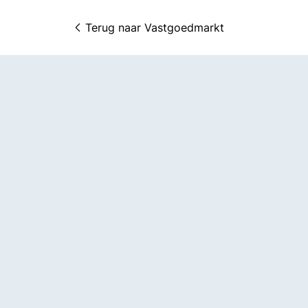
Terug naar 
Vastgoedmarkt