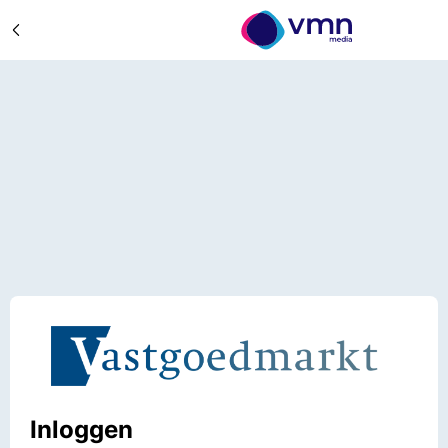
Inloggen