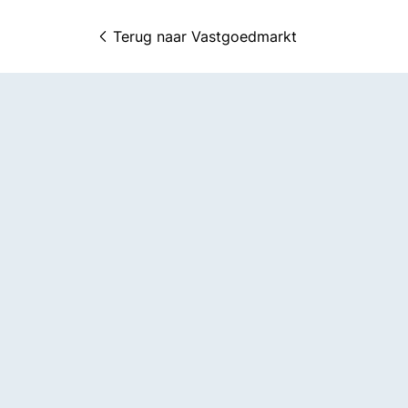
Terug naar 
Vastgoedmarkt