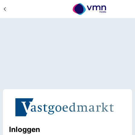
Inloggen