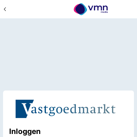
Inloggen