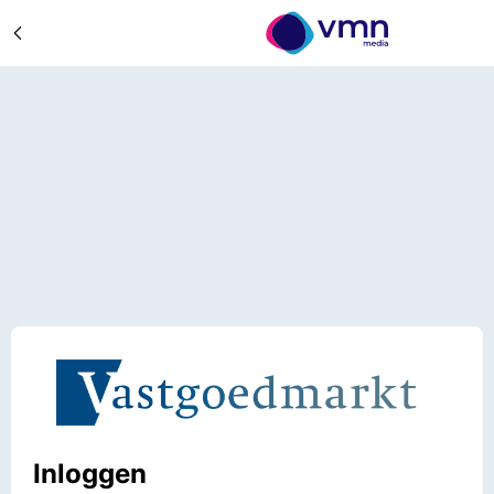
Inloggen