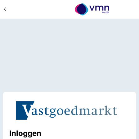
Inloggen