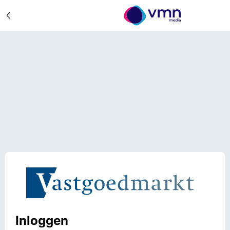
Inloggen