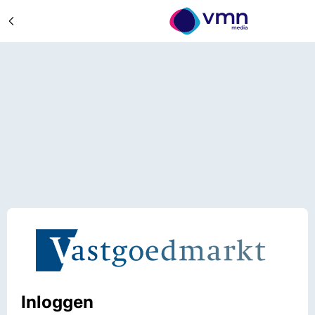
Inloggen