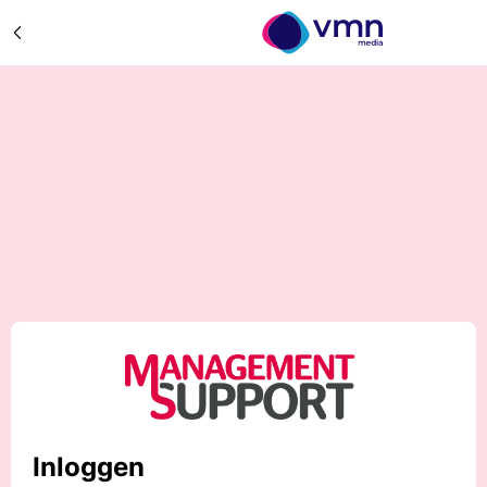
Inloggen