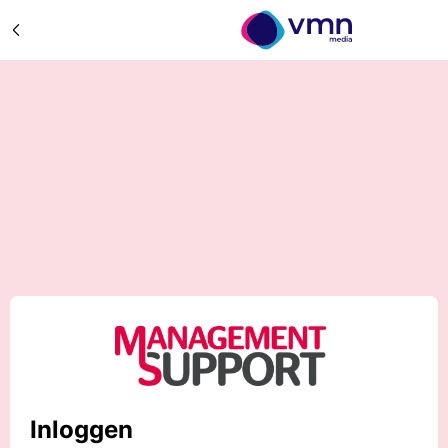
Inloggen