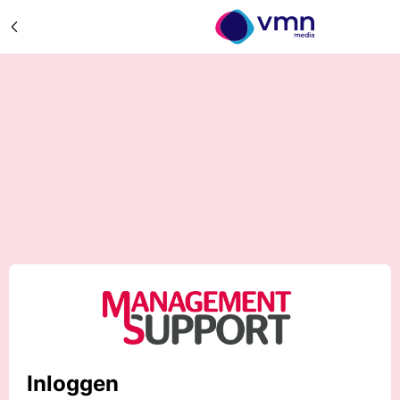
Inloggen