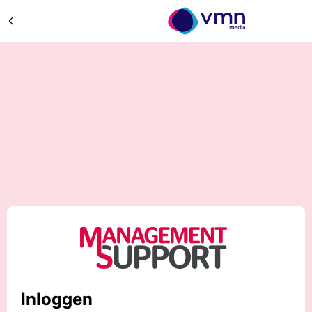
Inloggen