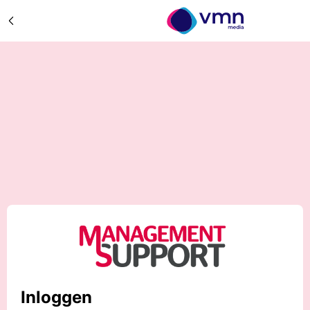
Inloggen