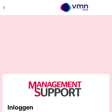
Inloggen