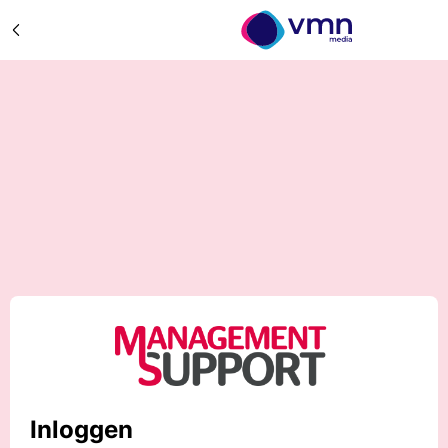
Inloggen