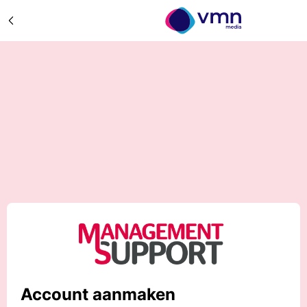
Account aanmaken