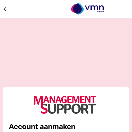
Account aanmaken