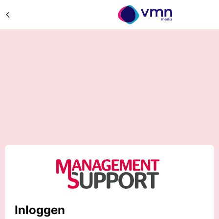
Inloggen