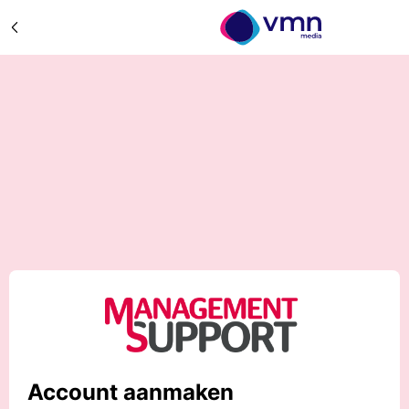
Account aanmaken