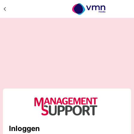
Inloggen