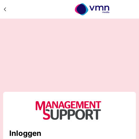
Inloggen