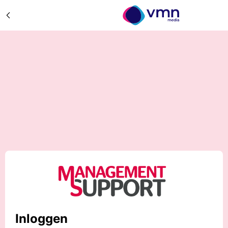
Inloggen